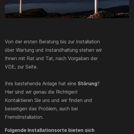
Von der ersten Beratung bis zur Installation
über Wartung und Instandhaltung stehen wir
Ihnen mit Rat und Tat, nach Vorgaben der
VDE, zur Seite.
Ihre bestehende Anlage hat eine
Störung
?
Hier sind wir genau die Richtigen!
Kontaktieren Sie uns und wir finden und
beseitigen das Problem, auch bei
Fremdinstallation.
Folgende Installationsorte bieten sich